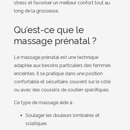
stress et favoriser un meilleur confort tout au
long de la grossesse.
Qu’est-ce que le
massage prénatal ?
Le massage prénatal est une technique
adaptée aux besoins particuliers des femmes
enceintes. Il se pratique dans une position
confortable et sécuritaire, souvent sur le côté
ou avec des coussins de soutien spécifiques.
Ce type de massage aide à :
Soulager les douleurs lombaires et
sciatiques