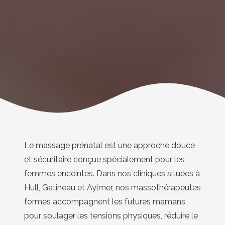
Le massage prénatal est une approche douce
et sécuritaire conçue spécialement pour les
femmes enceintes. Dans nos cliniques situées à
Hull, Gatineau et Aylmer, nos massothérapeutes
formés accompagnent les futures mamans
pour soulager les tensions physiques, réduire le