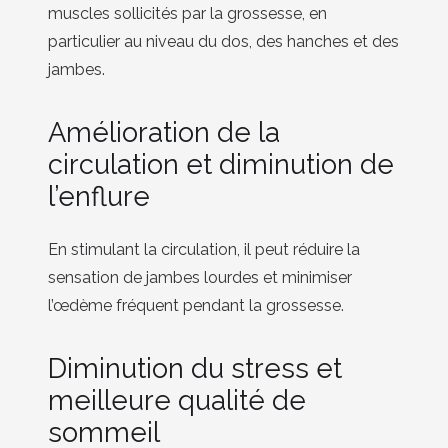
muscles sollicités par la grossesse, en
particulier au niveau du dos, des hanches et des
jambes.
Amélioration de la
circulation et diminution de
l’enflure
En stimulant la circulation, il peut réduire la
sensation de jambes lourdes et minimiser
l’œdème fréquent pendant la grossesse.
Diminution du stress et
meilleure qualité de
sommeil