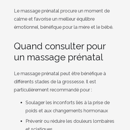
Le massage prénatal procure un moment de
calme et favorise un meilleur équilibre
émotionnel, bénéfique pour la mère et le bébé.
Quand consulter pour
un massage prénatal
Le massage prénatal peut être bénéfique à
différents stades de la grossesse. Il est
particulièrement recommandé pour :
Soulager les inconforts liés à la prise de
poids et aux changements hormonaux
Prévenir ou réduire les douleurs lombaires
et sciatiques