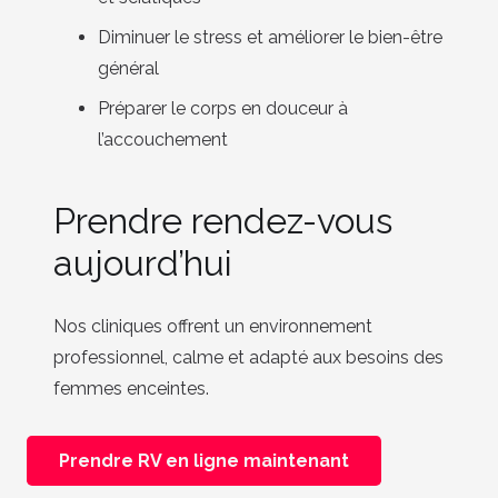
Diminuer le stress et améliorer le bien-être
général
Préparer le corps en douceur à
l’accouchement
Prendre rendez-vous
aujourd’hui
Nos cliniques offrent un environnement
professionnel, calme et adapté aux besoins des
femmes enceintes.
Prendre RV en ligne maintenant