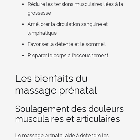
Réduire les tensions musculaires liées à la
grossesse
Améliorer la circulation sanguine et
lymphatique
Favoriser la détente et le sommeil
Préparer le corps à l’accouchement
Les bienfaits du
massage prénatal
Soulagement des douleurs
musculaires et articulaires
Le massage prénatal aide à détendre les