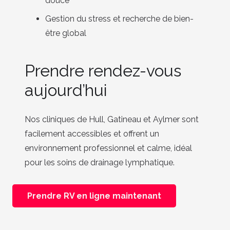
douce
Gestion du stress et recherche de bien-
être global
Prendre rendez-vous
aujourd’hui
Nos cliniques de Hull, Gatineau et Aylmer sont
facilement accessibles et offrent un
environnement professionnel et calme, idéal
pour les soins de drainage lymphatique.
Prendre RV en ligne maintenant