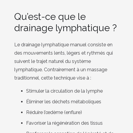
Qu’est-ce que le
drainage lymphatique ?
Le drainage lymphatique manuel consiste en
des mouvements lents, légers et rythmés qui
suivent le trajet naturel du système
lymphatique. Contrairement à un massage
traditionnel, cette technique vise à :
Stimuler la circulation de la lymphe
Éliminer les déchets métaboliques
Réduire l’œdème (enflure)
Favoriser la régénération des tissus