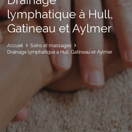
lymphatique à Hull,
Gatineau et Aylmer
Accueil
Soins et massages
Drainage lymphatique à Hull, Gatineau et Aylmer