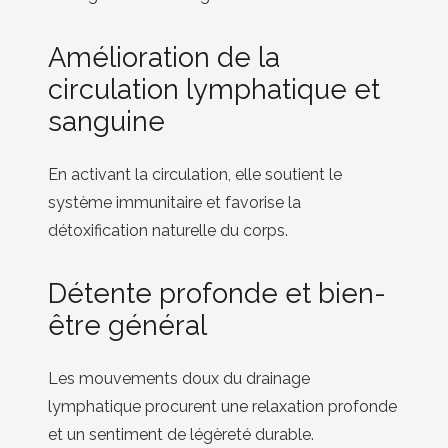
Amélioration de la
circulation lymphatique et
sanguine
En activant la circulation, elle soutient le
système immunitaire et favorise la
détoxification naturelle du corps.
Détente profonde et bien-
être général
Les mouvements doux du drainage
lymphatique procurent une relaxation profonde
et un sentiment de légèreté durable.