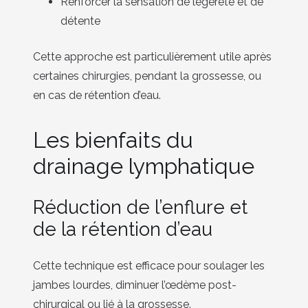
Renforcer la sensation de légèreté et de
détente
Cette approche est particulièrement utile après
certaines chirurgies, pendant la grossesse, ou
en cas de rétention d’eau.
Les bienfaits du
drainage lymphatique
Réduction de l’enflure et
de la rétention d’eau
Cette technique est efficace pour soulager les
jambes lourdes, diminuer l’œdème post-
chirurgical ou lié à la grossesse.