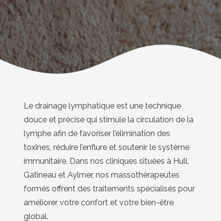
Le drainage lymphatique est une technique
douce et précise qui stimule la circulation de la
lymphe afin de favoriser l’élimination des
toxines, réduire l’enflure et soutenir le système
immunitaire. Dans nos cliniques situées à Hull,
Gatineau et Aylmer, nos massothérapeutes
formés offrent des traitements spécialisés pour
améliorer votre confort et votre bien-être
global.